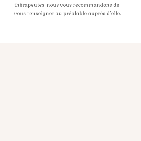
thérapeutes, nous vous recommandons de
vous renseigner au préalable auprès d’elle.