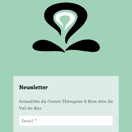
Newsletter
Actualités du Centre Thérapies & Bien-être du
Val-de-Ruz