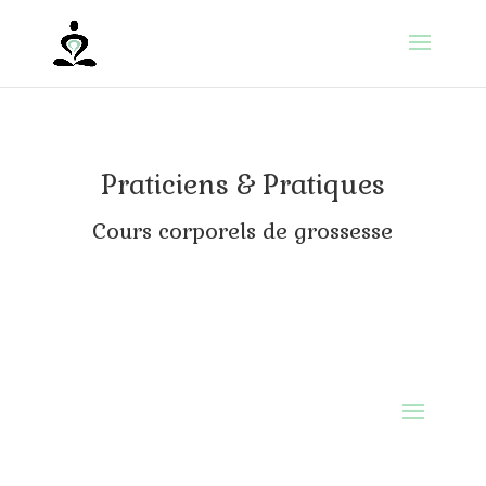
Praticiens & Pratiques
Cours corporels de grossesse