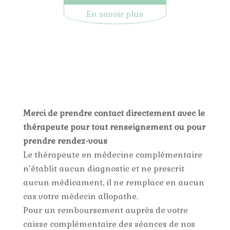
En savoir plus
Merci de prendre contact directement avec le
thérapeute pour tout renseignement ou pour
prendre rendez-vous
Le thérapeute en médecine complémentaire
n’établit aucun diagnostic et ne prescrit
aucun médicament, il ne remplace en aucun
cas votre médecin allopathe.
Pour un remboursement auprès de votre
caisse complémentaire des séances de nos