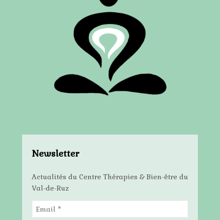
Newsletter
Actualités du Centre Thérapies & Bien-être du
Val-de-Ruz