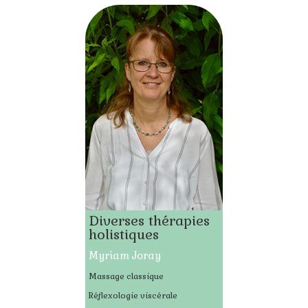
Diverses thérapies
holistiques
Myriam Joray
Massage classique
Réflexologie viscérale