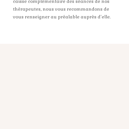
caisse complémentaire des séances de nos
thérapeutes, nous vous recommandons de
vous renseigner au préalable auprès d’elle.