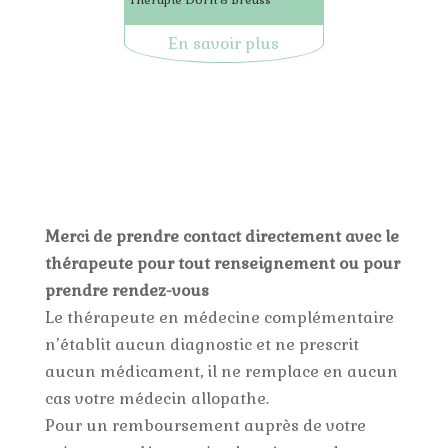
Thérapie Dorn & Breuss
En savoir plus
Merci de prendre contact directement avec le
thérapeute pour tout renseignement ou pour
prendre rendez-vous
Le thérapeute en médecine complémentaire
n’établit aucun diagnostic et ne prescrit
aucun médicament, il ne remplace en aucun
cas votre médecin allopathe.
Pour un remboursement auprès de votre