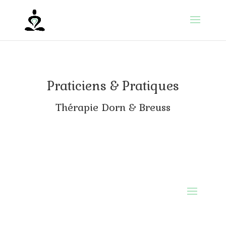
Praticiens & Pratiques
Thérapie Dorn & Breuss