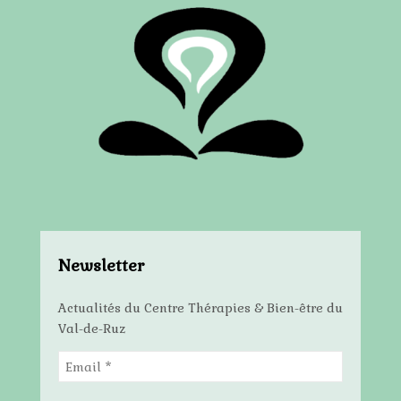
Newsletter
Actualités du Centre Thérapies & Bien-être du
Val-de-Ruz