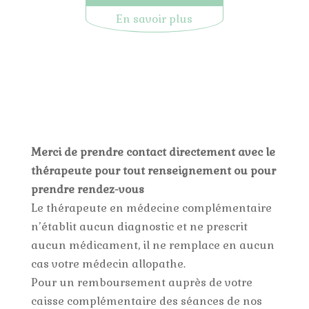
En savoir plus
Merci de prendre contact directement avec le
thérapeute pour tout renseignement ou pour
prendre rendez-vous
Le thérapeute en médecine complémentaire
n’établit aucun diagnostic et ne prescrit
aucun médicament, il ne remplace en aucun
cas votre médecin allopathe.
Pour un remboursement auprès de votre
caisse complémentaire des séances de nos