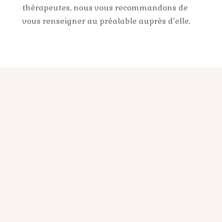
thérapeutes, nous vous recommandons de
vous renseigner au préalable auprès d’elle.