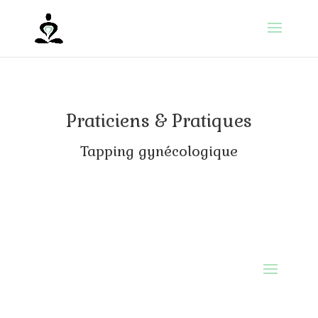
Praticiens & Pratiques
Tapping gynécologique