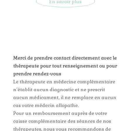
En savoir plus
Merci de prendre contact directement avec le
thérapeute pour tout renseignement ou pour
prendre rendez-vous
Le thérapeute en médecine complémentaire
n’établit aucun diagnostic et ne prescrit
aucun médicament, il ne remplace en aucun
cas votre médecin allopathe.
Pour un remboursement auprès de votre
caisse complémentaire des séances de nos
thérapeutes, nous vous recommandons de