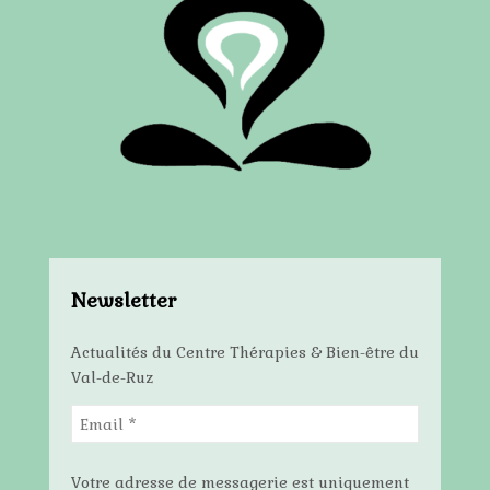
Newsletter
Actualités du Centre Thérapies & Bien-être du
Val-de-Ruz
Votre adresse de messagerie est uniquement