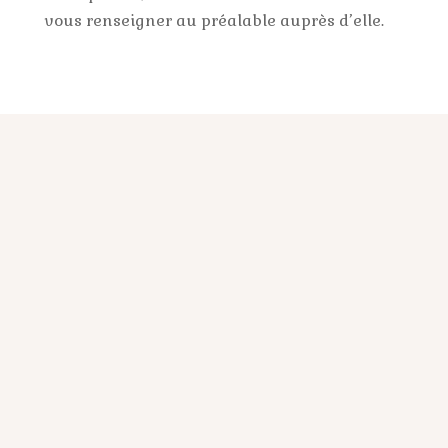
vous renseigner au préalable auprès d’elle.