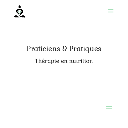
Praticiens & Pratiques
Thérapie en nutrition