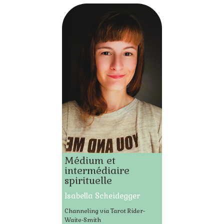
Médium et
intermédiaire
spirituelle
Isabella Scheidegger
Channeling via Tarot Rider-
Waite-Smith