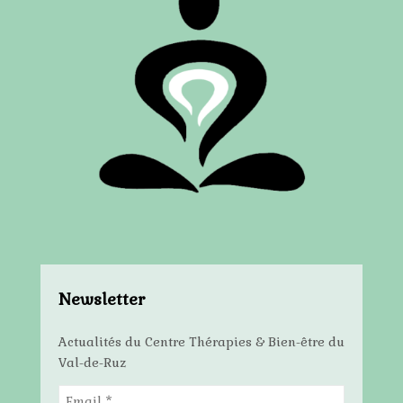
Newsletter
Actualités du Centre Thérapies & Bien-être du
Val-de-Ruz