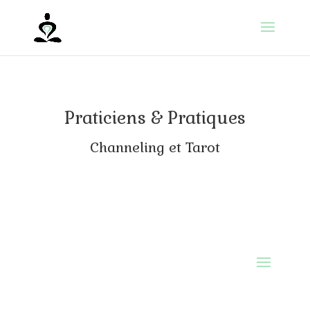
Praticiens & Pratiques
Channeling et Tarot