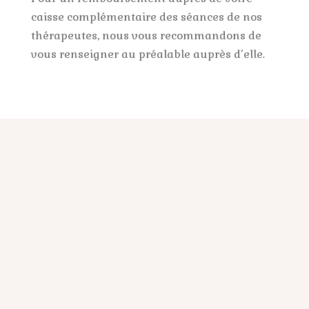
caisse complémentaire des séances de nos
thérapeutes, nous vous recommandons de
vous renseigner au préalable auprès d’elle.