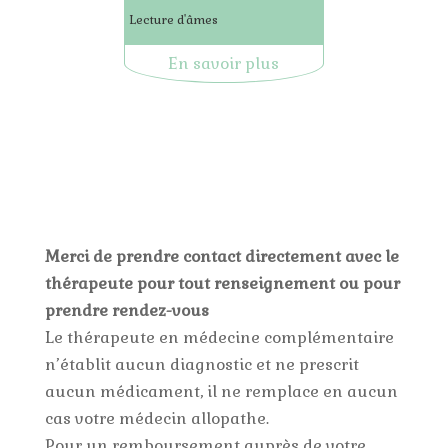
Lecture d'âmes
En savoir plus
Merci de prendre contact directement avec le
thérapeute pour tout renseignement ou pour
prendre rendez-vous
Le thérapeute en médecine complémentaire
n’établit aucun diagnostic et ne prescrit
aucun médicament, il ne remplace en aucun
cas votre médecin allopathe.
Pour un remboursement auprès de votre